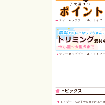
ティーカッププードル、トイプ
ティーカッププードル・トイプ
トイプードルの子犬が産まれる出