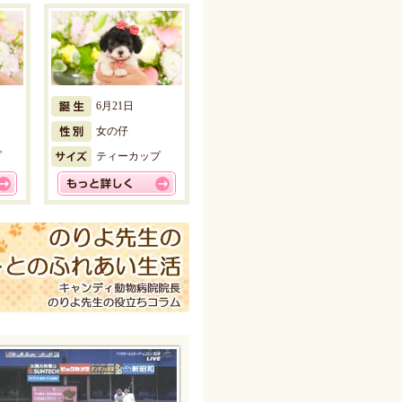
6月21日
女の仔
プ
ティーカップ